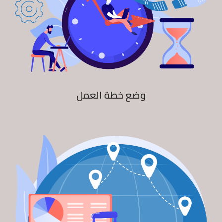
وضع خطة العمل