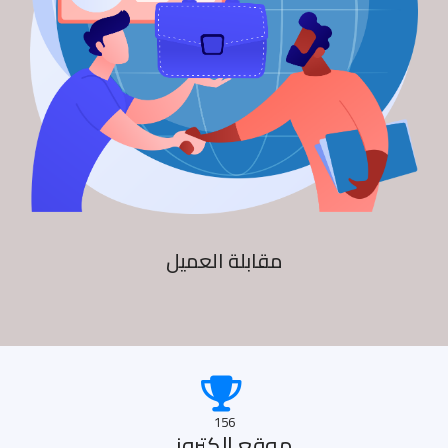
مقابلة العميل
156
موقع الكترونى