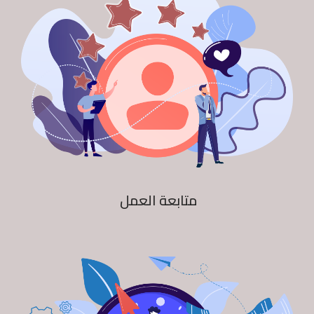
متابعة العمل