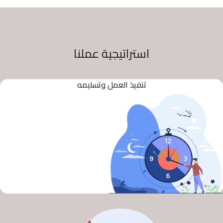
استراتيجية عملنا
تنفيذ العمل وتسليمه