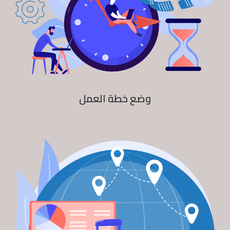
وضع خطة العمل