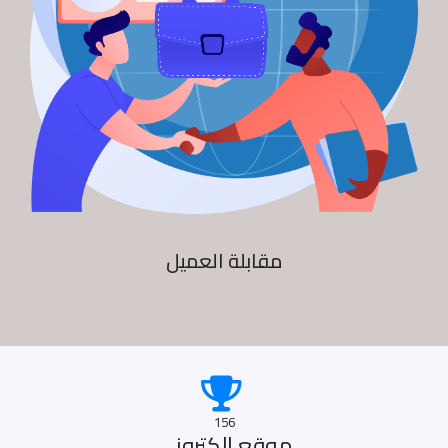
مقابلة العميل
156
موقع الكترونى