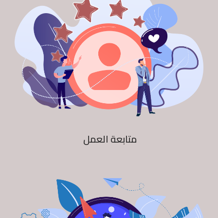
متابعة العمل