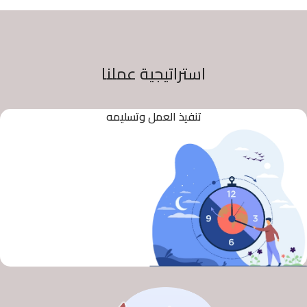
استراتيجية عملنا
تنفيذ العمل وتسليمه