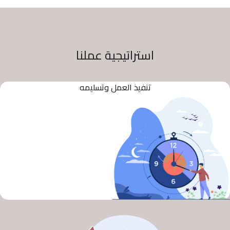
استراتيجية عملنا
تنفيذ العمل وتسليمه