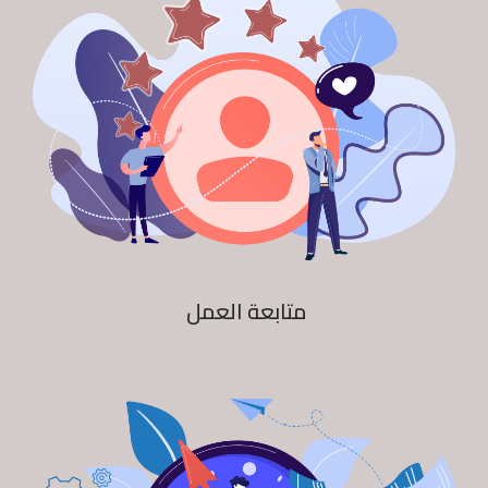
متابعة العمل