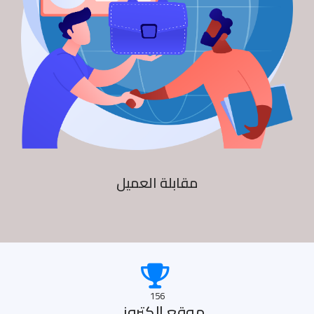
مقابلة العميل
156
موقع الكترونى