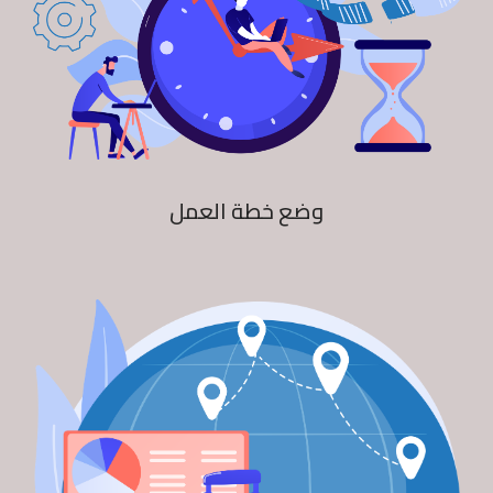
وضع خطة العمل