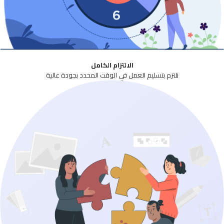
الالتزام الكامل
نلتزم بتسليم العمل في الوقت المحدد بجودة عالية