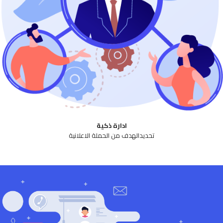
ادارة ذكية
تحديدالهدف من الحملة الاعلانية