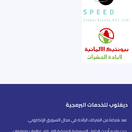
ديفلوب للخدمات البرمجية
تعد شركتنا من الشركات الرائدة في مجال التسويق الإلكتروني
حيث نقدم أحدث الحلول التسويقية المبتكرة التي تلبي تطلعات وتوقعات