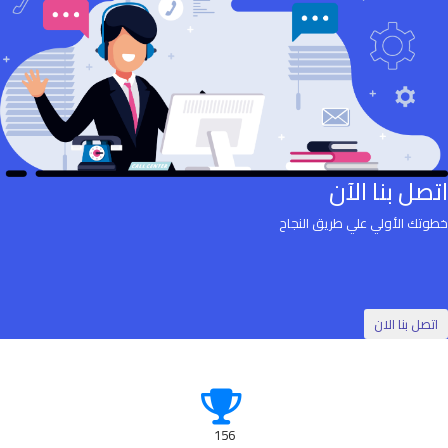
اتصل بنا الآن
خطوتك الأولي علي طريق النجاح
اتصل بنا الان
156