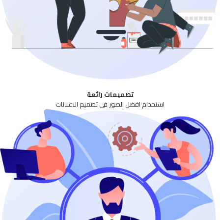
تصميمات رائعة
استخدام افضل الصور فى تصميم الاعلانات