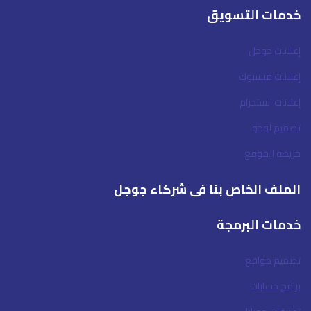
خدمات التسويق
إعلانات جوجل
إعلانات فيسبوك
إعلانات انستجرام
تصميم لوجو
خريطة الموقع
الملف الخاص بنا فى شركاء جوجل
خدمات البرمجة
تصميم مواقع
برامج حسابات