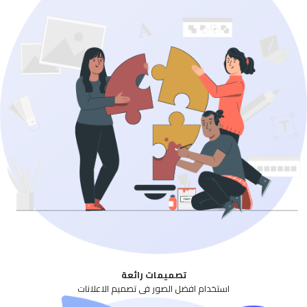
تصميمات رائعة
استخدام افضل الصور فى تصميم الاعلانات