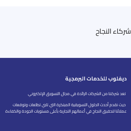
شركاء النجاح
ديفلوب للخدمات البرمجية
تعد شركتنا من الشركات الرائدة في مجال التسويق الإلكتروني
حيث نقدم أحدث الحلول التسويقية المبتكرة التي تلبي تطلعات وتوقعات
عملائنا لتحقيق النجاح في أعمالهم التجارية بأعلى مستويات الجودة والكفاءة