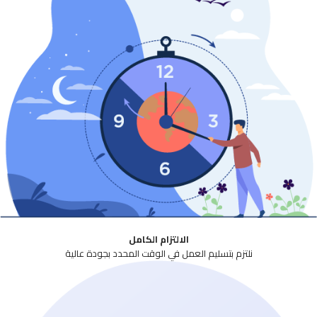
الالتزام الكامل
نلتزم بتسليم العمل في الوقت المحدد بجودة عالية