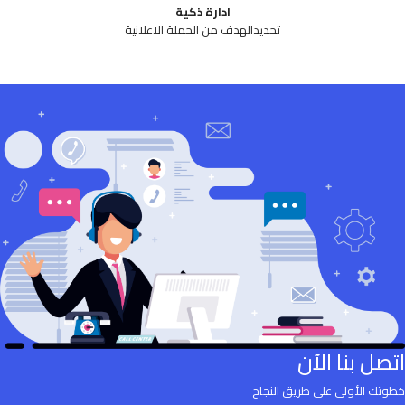
ادارة ذكية
تحديدالهدف من الحملة الاعلانية
اتصل بنا الآن
خطوتك الأولي علي طريق النجاح