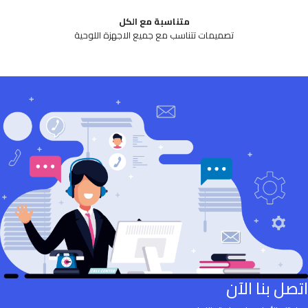
متناسبة مع الكل
تصميمات تتناسب مع جميع الاجهزة اللوحية
اتصل بنا الآن