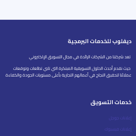
ديفلوب للخدمات البرمجية
تعد شركتنا من الشركات الرائدة في مجال التسويق الإلكتروني
حيث نقدم أحدث الحلول التسويقية المبتكرة التي تلبي تطلعات وتوقعات
عملائنا لتحقيق النجاح في أعمالهم التجارية بأعلى مستويات الجودة والكفاءة
خدمات التسويق
إعلانات جوجل
إعلانات فيسبوك