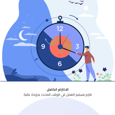
الالتزام الكامل
نلتزم بتسليم العمل في الوقت المحدد بجودة عالية