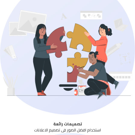
تصميمات رائعة
استخدام افضل الصور فى تصميم الاعلانات