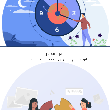
الالتزام الكامل
نلتزم بتسليم العمل في الوقت المحدد بجودة عالية