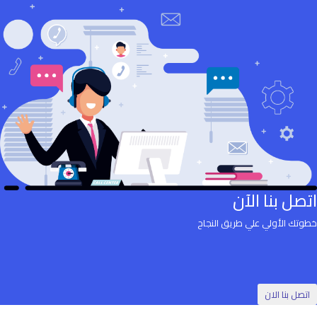
اتصل بنا الآن
خطوتك الأولي علي طريق النجاح
اتصل بنا الان