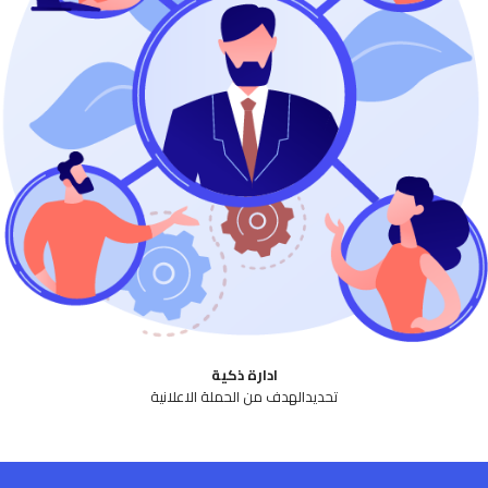
ادارة ذكية
تحديدالهدف من الحملة الاعلانية