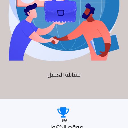
مقابلة العميل
156
موقع الكترونى