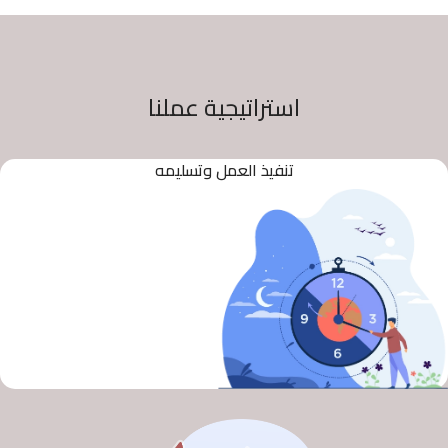
استراتيجية عملنا
تنفيذ العمل وتسليمه