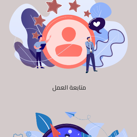
متابعة العمل