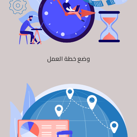
وضع خطة العمل