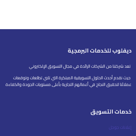
ديفلوب للخدمات البرمجية
تعد شركتنا من الشركات الرائدة في مجال التسويق الإلكتروني
حيث نقدم أحدث الحلول التسويقية المبتكرة التي تلبي تطلعات وتوقعات
عملائنا لتحقيق النجاح في أعمالهم التجارية بأعلى مستويات الجودة والكفاءة
خدمات التسويق
إعلانات جوجل